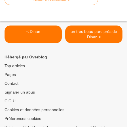
< Dinan
un très beau parc près de
Dinan >
Hébergé par Overblog
Top articles
Pages
Contact
Signaler un abus
C.G.U.
Cookies et données personnelles
Préférences cookies