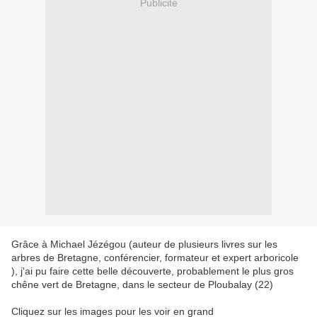
Publicité
Grâce à Michael Jézégou (auteur de plusieurs livres sur les
arbres de Bretagne, conférencier, formateur et expert arboricole
), j'ai pu faire cette belle découverte, probablement le plus gros
chêne vert de Bretagne, dans le secteur de Ploubalay (22)
Cliquez sur les images pour les voir en grand