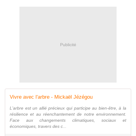
Publicité
Vivre avec l'arbre - Mickaël Jézégou
L'arbre est un allié précieux qui participe au bien-être, à la
résilience et au réenchantement de notre environnement.
Face aux changements climatiques, sociaux et
économiques, travers des c...