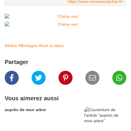
https://www.vivreaveclarbre.fr/
#Arbre
#Bretagne
#noir et blanc
Partager
Vous aimerez aussi
auprès de mon arbre