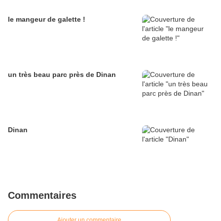
le mangeur de galette !
un très beau parc près de Dinan
Dinan
Commentaires
Ajouter un commentaire