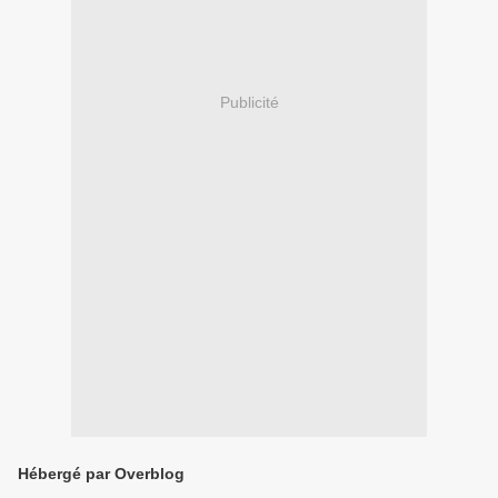
Publicité
Hébergé par Overblog