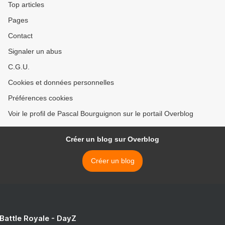
Top articles
Pages
Contact
Signaler un abus
C.G.U.
Cookies et données personnelles
Préférences cookies
Voir le profil de Pascal Bourguignon sur le portail Overblog
Créer un blog sur Overblog
Créer un blog
 Battle Royale - DayZ