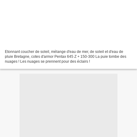
Etonnant coucher de soleil, mélange d'eau de mer, de soleil et d'eau de
pluie Bretagne, cotes d'armor Pentax 645 Z + 150-300 La puie tombe des
nuages ! Les nuages se prennent pour des éclairs !