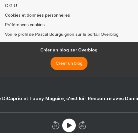
C.G.U.
Cookies et données personnelles
Préférences cookies
Voir le profil de Pascal Bourguignon sur le portail Overblog
Créer un blog sur Overblog
Créer un blog
 DiCaprio et Tobey Maguire, c'est lui ! Rencontre avec Dam