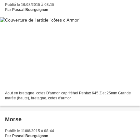
Publié le 16/08/2015 à 08:15
Par
Pascal Bourguignon
Aout en bretagne, cotes D'armor, cap fréhel Pentax 645 Z et 25mm Grande
marée (haute), bretagne, cotes d'armor
Morse
Publié le 11/08/2015 à 08:44
Par
Pascal Bourguignon