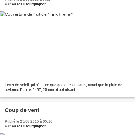
Par
Pascal Bourguignon
Lever de soleil qui n'a duré que quelques instants, avant que la pluie de
revienne Pentax 645Z, 25 mm et polarisant
Coup de vent
Publié le 25/08/2015 à 05:16
Par
Pascal Bourguignon