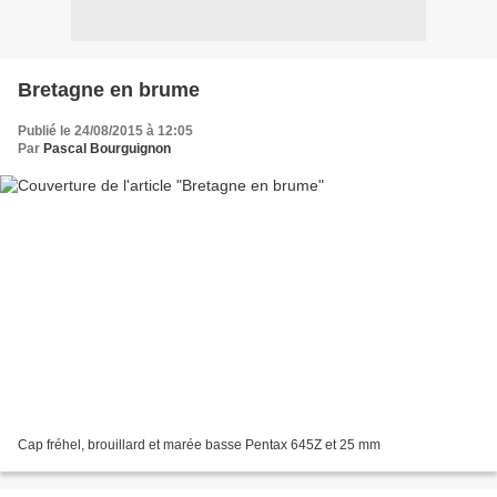
Bretagne en brume
Publié le 24/08/2015 à 12:05
Par
Pascal Bourguignon
Cap fréhel, brouillard et marée basse Pentax 645Z et 25 mm