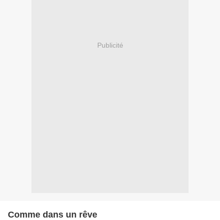
Publicité
Comme dans un rêve