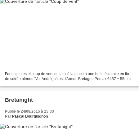
Fortes pluies et coup de vent on laissé la place à une belle éclaircie en fin
de soirée pléneuf Val André, côtes d'Armor, Bretagne Pentax 645Z + 55mm
Bretanight
Publié le 24/08/2015 à 15:33
Par
Pascal Bourguignon