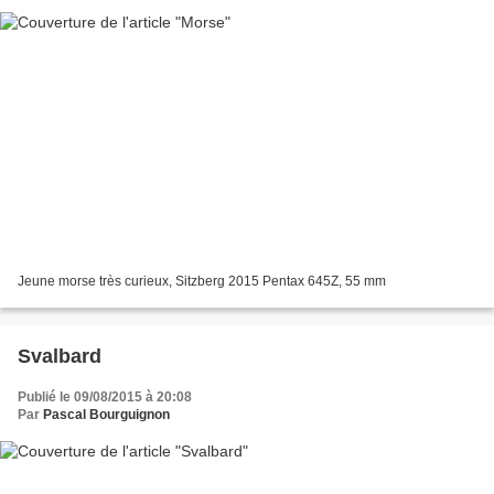
Jeune morse très curieux, Sitzberg 2015 Pentax 645Z, 55 mm
Svalbard
Publié le 09/08/2015 à 20:08
Par
Pascal Bourguignon