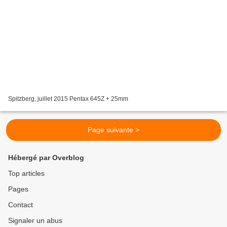
Spitzberg, juillet 2015 Pentax 645Z + 25mm
Page suivante >
Hébergé par Overblog
Top articles
Pages
Contact
Signaler un abus