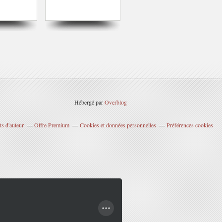
Hébergé par
Overblog
s d'auteur
Offre Premium
Cookies et données personnelles
Préférences cookies