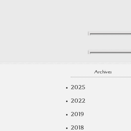
Archives
2025
2022
2019
2018