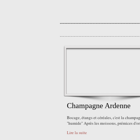
Champagne Ardenne
Bocage, étangs et céréales, c'est la champa
"humide" Après les moissons, prémices d'o
Lire la suite