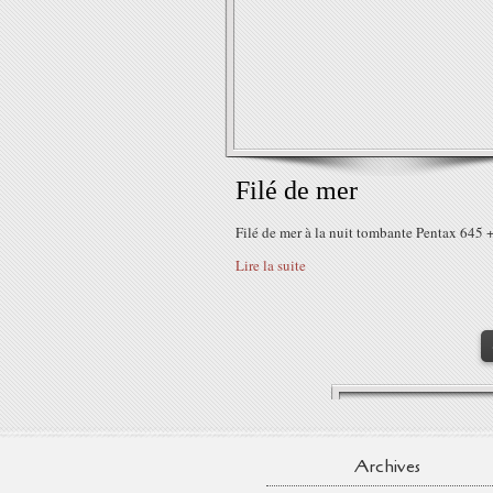
Filé de mer
Filé de mer à la nuit tombante Pentax 645
Lire la suite
Archives