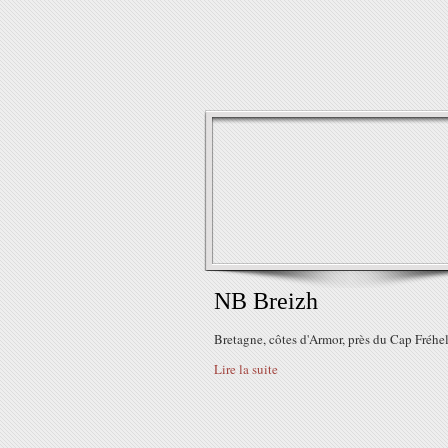
NB Breizh
Bretagne, côtes d'Armor, près du Cap Fréhe
Lire la suite