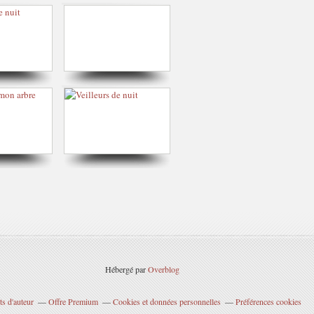
Hébergé par
Overblog
s d'auteur
Offre Premium
Cookies et données personnelles
Préférences cookies