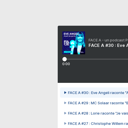
FACE A - un podcast 
FACE A #30 : Eve A
0:00
FACE A #30 : Eve Angeli raconte "A
FACE A #29 : MC Solaar raconte "
FACE A #28 : Lorie raconte "Je vais
FACE A #27 : Christophe Willem ra