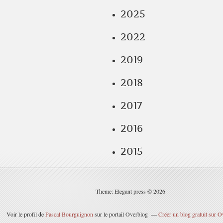
2025
2022
2019
2018
2017
2016
2015
Theme: Elegant press © 2026
Voir le profil de
Pascal Bourguignon
sur le portail Overblog
Créer un blog gratuit sur O