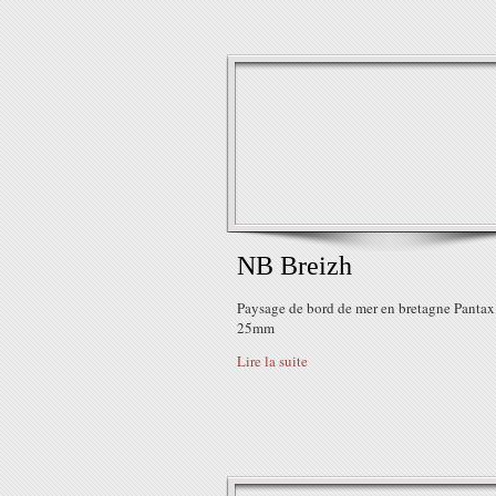
NB Breizh
Paysage de bord de mer en bretagne Panta
25mm
Lire la suite