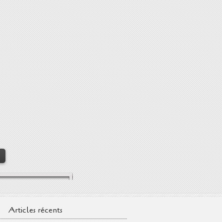
>
Articles récents